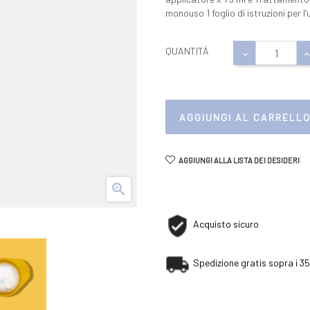
monouso 1 foglio di istruzioni per l
QUANTITÀ
AGGIUNGI AL CARRELL
AGGIUNGI ALLA LISTA DEI DESIDERI

Acquisto sicuro
Spedizione gratis sopra i 35