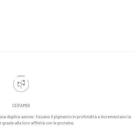
CERAMIDI
una duplice azione: fissano il pigmento in profondità e incrementano la
 grazie alla loro affinità con le proteine.