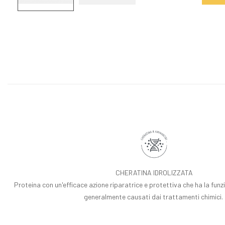
CHERATINA IDROLIZZATA
Proteina con un'efficace azione riparatrice e protettiva che ha la funzi
generalmente causati dai trattamenti chimici.