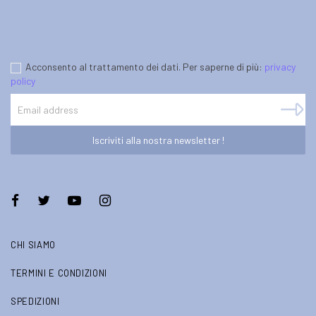
Acconsento al trattamento dei dati. Per saperne di più:
privacy
policy
Iscriviti alla nostra newsletter !
CHI SIAMO
TERMINI E CONDIZIONI
SPEDIZIONI