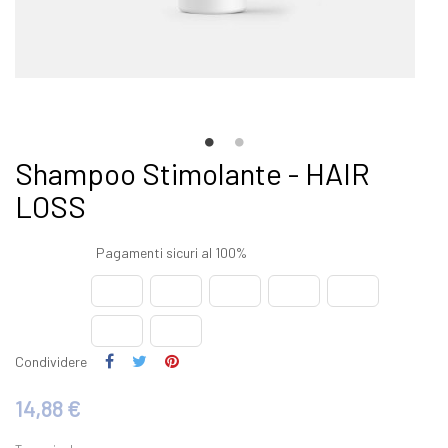
Shampoo Stimolante - HAIR
LOSS
Pagamenti sicuri al 100%
Condividere
14,88 €