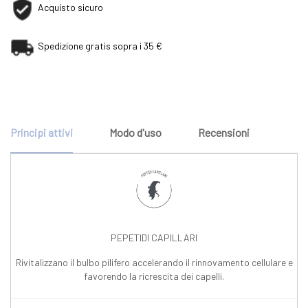
Acquisto sicuro
Spedizione gratis sopra i 35 €
Principi attivi
Modo d'uso
Recensioni
PEPETIDI CAPILLARI
Rivitalizzano il bulbo pilifero accelerando il rinnovamento cellulare e
favorendo la ricrescita dei capelli.