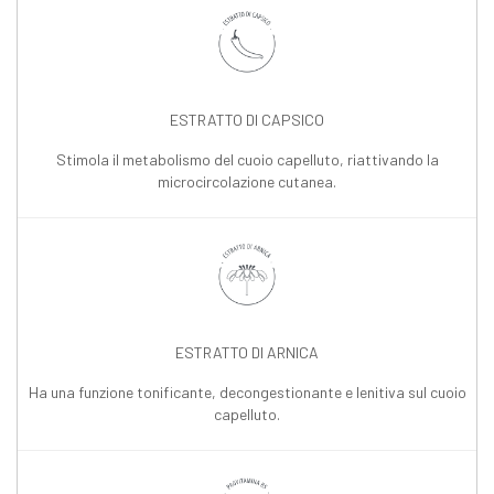
ESTRATTO DI CAPSICO
Stimola il metabolismo del cuoio capelluto, riattivando la
microcircolazione cutanea.
ESTRATTO DI ARNICA
Ha una funzione tonificante, decongestionante e lenitiva sul cuoio
capelluto.