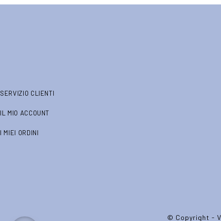
SERVIZIO CLIENTI
IL MIO ACCOUNT
I MIEI ORDINI
© Copyright - V