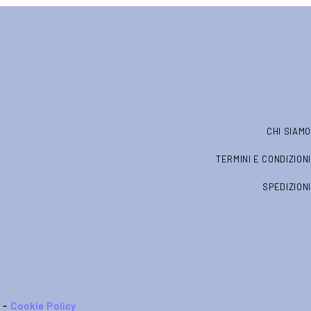
CHI SIAMO
TERMINI E CONDIZIONI
SPEDIZIONI
-
Cookie Policy