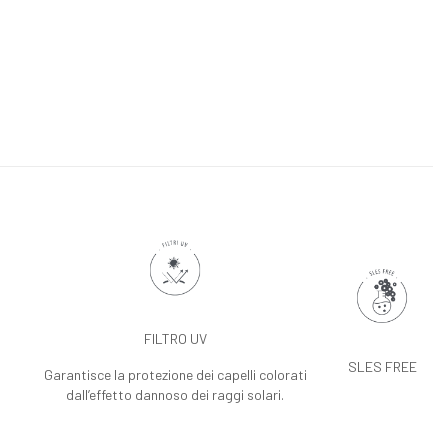
FILTRO UV
SLES FREE
Garantisce la protezione dei capelli colorati
dall’effetto dannoso dei raggi solari.