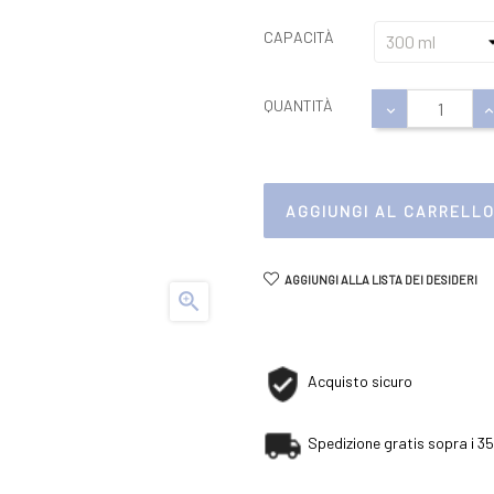
CAPACITÀ
QUANTITÀ
AGGIUNGI AL CARRELL
AGGIUNGI ALLA LISTA DEI DESIDERI

Acquisto sicuro
Spedizione gratis sopra i 35