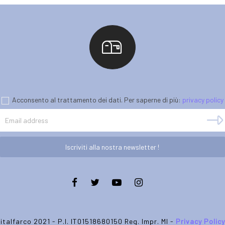
Acconsento al trattamento dei dati. Per saperne di più:
privacy policy
Iscriviti alla nostra newsletter !
italfarco 2021 - P.I. IT01518680150 Reg. Impr. MI -
Privacy Policy