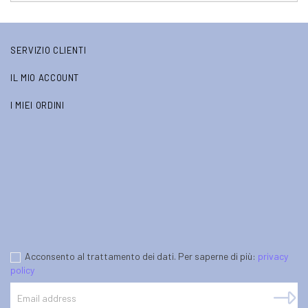
SERVIZIO CLIENTI
IL MIO ACCOUNT
I MIEI ORDINI
Acconsento al trattamento dei dati. Per saperne di più:
privacy
policy