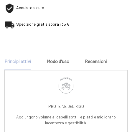
Acquisto sicuro
Spedizione gratis sopra i 35 €
Principi attivi
Modo d'uso
Recensioni
PROTEINE DEL RISO
Aggiungono volume ai capelli sottili e piatti e migliorano
lucentezza e gestibilità.