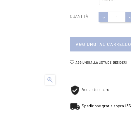
QUANTITÀ
AGGIUNGI AL CARRELL
AGGIUNGI ALLA LISTA DEI DESIDERI

Acquisto sicuro
Spedizione gratis sopra i 35