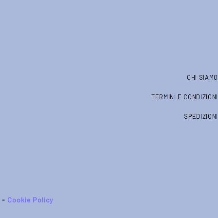
CHI SIAMO
TERMINI E CONDIZIONI
SPEDIZIONI
-
Cookie Policy