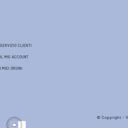
SERVIZIO CLIENTI
IL MIO ACCOUNT
I MIEI ORDINI
© Copyright - V