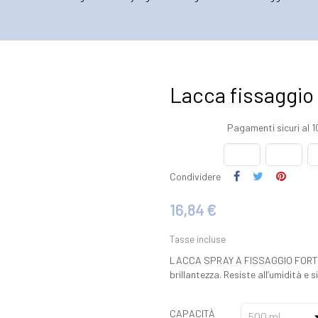
Lacca fissaggio 
Pagamenti sicuri al 
Condividere
16,84 €
Tasse incluse
LACCA SPRAY A FISSAGGIO FORTE 
brillantezza. Resiste all’umidità e 
CAPACITÀ